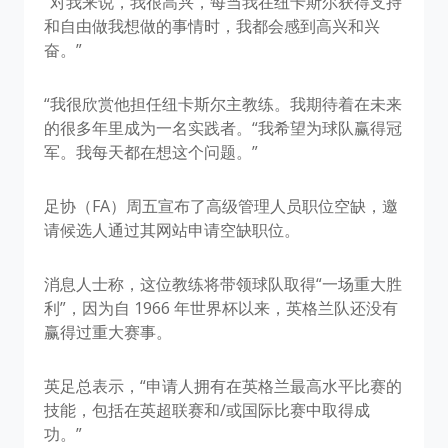
“对我来说，我很高兴，每当我在纽卡斯尔获得支持
和自由做我想做的事情时，我都会感到高兴和兴
奋。”
“我很欣赏他担任纽卡斯尔主教练。我期待着在未来
的很多年里成为一名实践者。“我希望为球队赢得冠
军。我每天都在想这个问题。”
足协（FA）周五宣布了高级管理人员职位空缺，邀
请候选人通过其网站申请空缺职位。
消息人士称，这位教练将带领球队取得“一场重大胜
利”，因为自 1966 年世界杯以来，英格兰队还没有
赢得过重大赛事。
英足总表示，“申请人拥有在英格兰最高水平比赛的
技能，包括在英超联赛和/或国际比赛中取得成
功。”