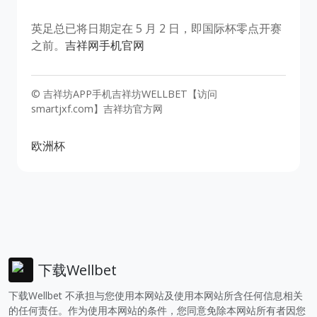
英足总已将日期定在 5 月 2 日，即国际杯零点开赛
之前。
吉祥网手机官网
© 吉祥坊APP手机吉祥坊WELLBET【访问
smartjxf.com】吉祥坊官方网
欧洲杯
下载Wellbet
下载Wellbet 不承担与您使用本网站及使用本网站所含任何信息相关
的任何责任。作为使用本网站的条件，您同意免除本网站所有者因您