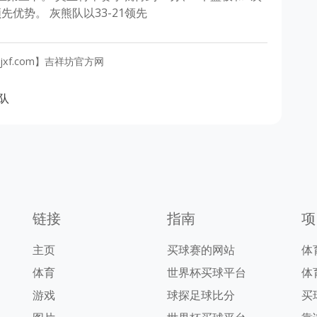
优势。 灰熊队以33-21领先
jxf.com】吉祥坊官方网
队
链接
指南
项
主页
买球赛的网站
体
体育
世界杯买球平台
体
游戏
球探足球比分
买