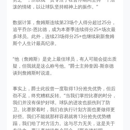
泼的情绪，以让球队坚持精神上的振作。”
数据计算，詹姆斯连续第23场个人得分超过25分，
追平乔尔-恩比德，成为本赛季连续得分25+场次最
多球员。此外，连续23场得分25+也继续刷新詹姆
斯个人生计最高纪录。
“他（詹姆斯）是史上最佳球员，有人可能会提出质
疑，但我就是这么称号他。”爵士主帅奎因-斯奈德
谈到詹姆斯时说道。
事实上，爵士此役曾一度取得13分抢先优势，但后
劲不足，终究糟糕反转。“当我们掌控比赛的时分，
我们并没有保护好球。球队的进攻也损伤到了防
卫。比赛胶着时，我们在执行计划方面也要做得更
好些。我们不能就那样容易就将13分抢先优势糟
蹋，我们给了对方活力。这与尽力无关，这是关于