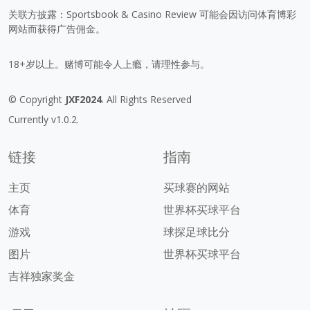
关联方披露：Sportsbook & Casino Review 可能会因访问体育博彩
网站而获得广告佣金。
18+岁以上。赌博可能令人上瘾，请理性参与。
© Copyright
JXF2024
. All Rights Reserved
Currently v1.0.2.
链接
指南
主页
买球赛的网站
体育
世界杯买球平台
游戏
球探足球比分
图片
世界杯买球平台
吉祥独家奖金