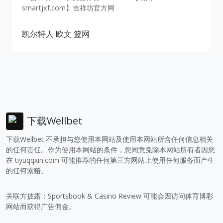
smartjxf.com】吉祥坊官方网
凯尔特人
欧文
篮网
下载Wellbet
下载Wellbet 不承担与您使用本网站及使用本网站所含任何信息相关
的任何责任。作为使用本网站的条件，您同意免除本网站所有者因您
在
tiyuqqxin.com
可能推荐的任何第三方网站上使用任何服务而产生
的任何索赔。
关联方披露：Sportsbook & Casino Review 可能会因访问体育博彩
网站而获得广告佣金。