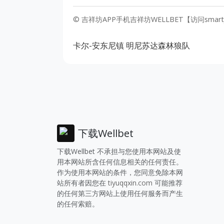
© 吉祥坊APP手机吉祥坊WELLBET【访问smart
卡尔-安东尼镇
明尼苏达森林狼队
下载Wellbet
下载Wellbet 不承担与您使用本网站及使
用本网站所含任何信息相关的任何责任。
作为使用本网站的条件，您同意免除本网
站所有者因您在
tiyuqqxin.com
可能推荐
的任何第三方网站上使用任何服务而产生
的任何索赔。