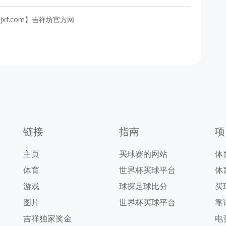
jxf.com】吉祥坊官方网
链接
指南
项
主页
买球赛的网站
体
体育
世界杯买球平台
体
游戏
球探足球比分
买
图片
世界杯买球平台
靠
吉祥独家奖金
电