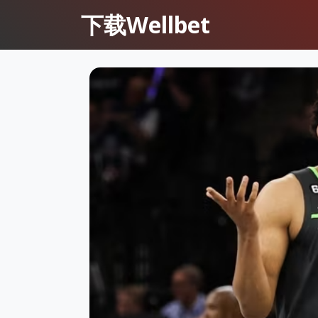
下载Wellbet