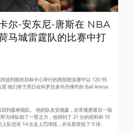
尔-安东尼-唐斯在 NBA
荷马城雷霆队的比赛中打
波利斯的目标中心举行的西部附加赛中以 120-95
他们将于周日在科罗拉多州丹佛市的 Ball Arena
后回到森林狼队。 他的队友安德森，在常规赛最后一场
为球队助了一臂之力，他得到了 21 分的双料和 10
人队也有 14 次走上罚球线，并在那里投了 9 球。