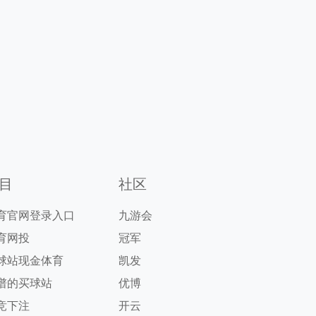
目
社区
育官网登录入口
九游会
育网投
冠军
球站现金体育
凯发
谱的买球站
优博
竞下注
开云