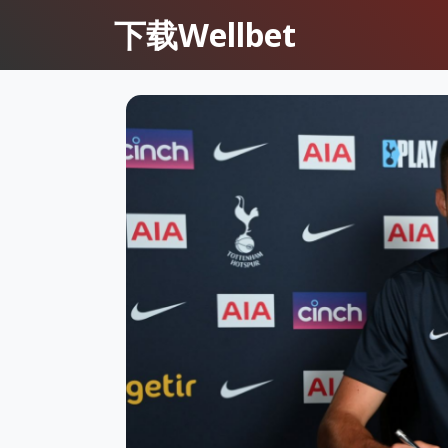
下载Wellbet