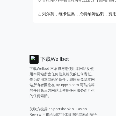
© 吉祥坊APP手机吉祥坊WELLBET【访问smart
古列尔莫，维卡里奥，托特纳姆热刺，费用1
下载Wellbet
下载Wellbet 不承担与您使用本网站及使
用本网站所含任何信息相关的任何责任。
作为使用本网站的条件，您同意免除本网
站所有者因您在
tiyuqqxin.com
可能推荐
的任何第三方网站上使用任何服务而产生
的任何索赔。
关联方披露：Sportsbook & Casino
Review 可能会因访问体育博彩网站而获得