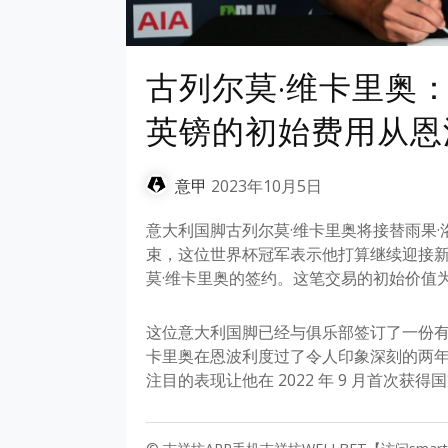
古列尔莫·维卡里奥：
英镑的初始费用从恩
意甲
2023年10月5日
意大利国脚古列尔莫·维卡里奥将接替雨果·
束，这位世界杯冠军表示他打算继续迎接
莫·维卡里奥的签约。这笔交易的初始价值为 
这位意大利国脚已经与俱乐部签订了一份有效
卡里奥在恩波利度过了令人印象深刻的两年
注目的表现让他在 2022 年 9 月首次获