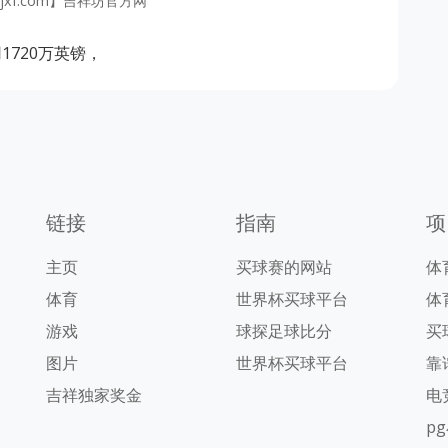
jxf.com】吉祥坊官方网
720万英镑，
链接
指南
项
主页
买球赛的网站
体
体育
世界杯买球平台
体
游戏
球探足球比分
买
图片
世界杯买球平台
靠
吉祥独家奖金
电
p