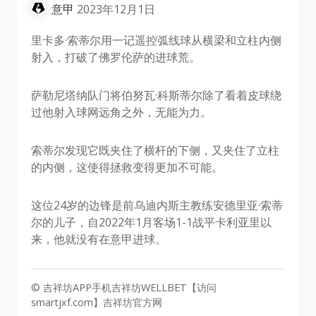
意甲
2023年12月1日
里卡多·索蒂尔用一记遥控弧线球从横梁和立柱内侧
射入，打破了佛罗伦萨的进球荒。
萨勒尼塔纳队门将伯努瓦·科斯蒂尔除了看着皮球绕
过他射入球网远角之外，无能为力。
索蒂尔发现它既夹住了横杆的下侧，又夹住了立柱
的内侧，这使得拯救变得更加不可能。
这位24岁的边锋是前乌迪内斯主教练安德里亚·索蒂
尔的儿子，自2022年1月客场1-1战平卡利亚里以
来，他就没有在意甲进球。
© 吉祥坊APP手机吉祥坊WELLBET【访问
smartjxf.com】吉祥坊官方网