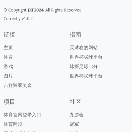
© Copyright
JXF2024
. All Rights Reserved
Currently v1.0.2.
链接
指南
主页
买球赛的网站
体育
世界杯买球平台
游戏
球探足球比分
图片
世界杯买球平台
吉祥独家奖金
项目
社区
体育官网登录入口
九游会
体育网投
冠军