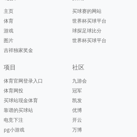
主页
买球赛的网站
体育
世界杯买球平台
游戏
球探足球比分
图片
世界杯买球平台
吉祥独家奖金
项目
社区
体育官网登录入口
九游会
体育网投
冠军
买球站现金体育
凯发
靠谱的买球站
优博
电竞下注
开云
pg小游戏
万博