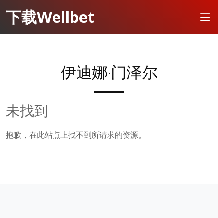
下载Wellbet
伊迪娜·门泽尔
未找到
抱歉，在此站点上找不到所请求的资源。