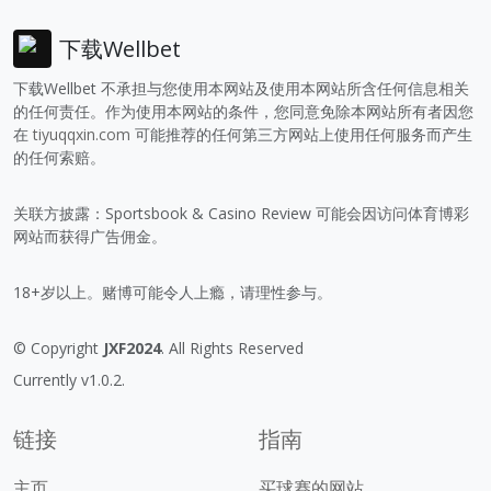
下载Wellbet
下载Wellbet 不承担与您使用本网站及使用本网站所含任何信息相关
的任何责任。作为使用本网站的条件，您同意免除本网站所有者因您
在
tiyuqqxin.com
可能推荐的任何第三方网站上使用任何服务而产生
的任何索赔。
关联方披露：Sportsbook & Casino Review 可能会因访问体育博彩
网站而获得广告佣金。
18+岁以上。赌博可能令人上瘾，请理性参与。
© Copyright
JXF2024
. All Rights Reserved
Currently v1.0.2.
链接
指南
主页
买球赛的网站