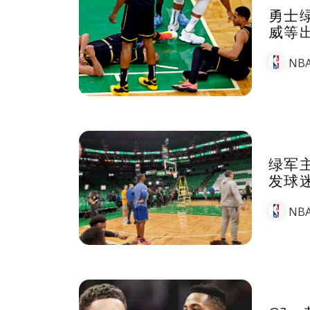
勇士
威等
NB
绿军
发球
NB