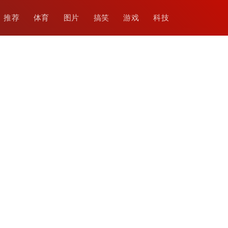
推荐
体育
图片
搞笑
游戏
科技