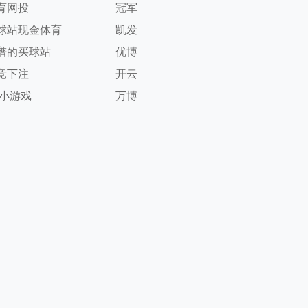
育网投
冠军
球站现金体育
凯发
谱的买球站
优博
竞下注
开云
g小游戏
万博