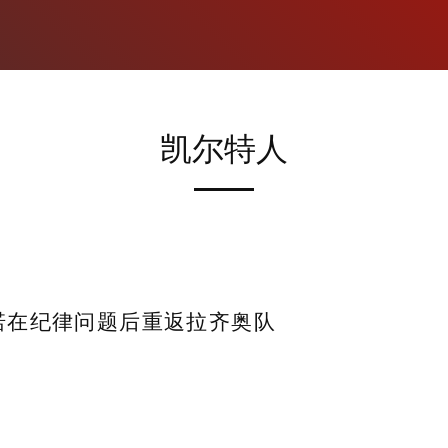
凯尔特人
诺在纪律问题后重返拉齐奥队
甲