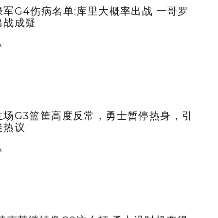
绿军G4伤病名单:库里大概率出战 一哥罗
出战成疑
A
主场G3篮筐高度反常，勇士暂停热身，引
迷热议
A