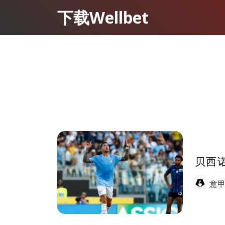
下载Wellbet
贝西
意