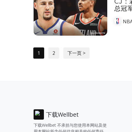
CJ
总冠
NB
1
2
下一页 >
下载Wellbet
下载Wellbet 不承担与您使用本网站及使
用本网站所含任何信息相关的任何责任。