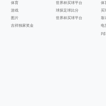
体育
世界杯买球平台
体
游戏
球探足球比分
买
图片
世界杯买球平台
靠
吉祥独家奖金
电
p