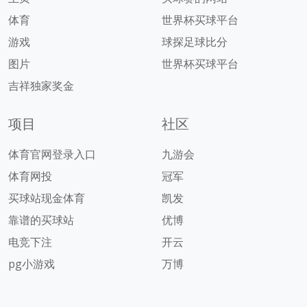
体育
世界杯买球平台
游戏
球探足球比分
图片
世界杯买球平台
吉祥独家奖金
项目
社区
体育官网登录入口
九游会
体育网投
冠军
买球站现金体育
凯发
靠谱的买球站
优博
电竞下注
开云
pg小游戏
万博