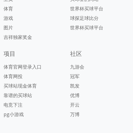
体育
世界杯买球平台
游戏
球探足球比分
图片
世界杯买球平台
吉祥独家奖金
项目
社区
体育官网登录入口
九游会
体育网投
冠军
买球站现金体育
凯发
靠谱的买球站
优博
电竞下注
开云
pg小游戏
万博