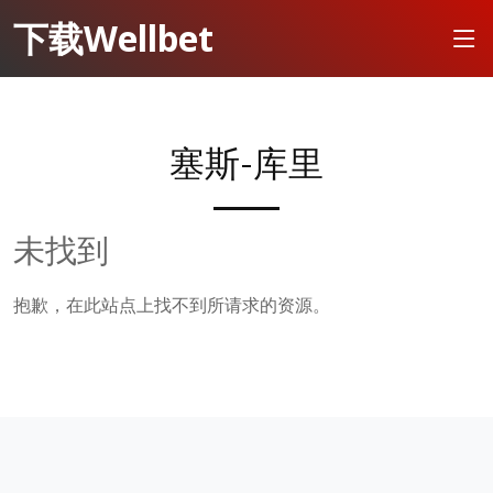
下载Wellbet
塞斯-库里
未找到
抱歉，在此站点上找不到所请求的资源。