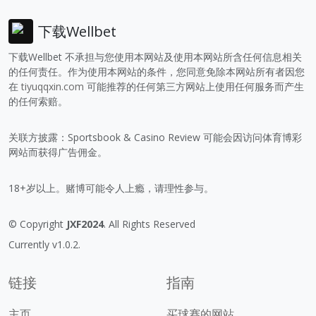
下载Wellbet
下载Wellbet 不承担与您使用本网站及使用本网站所含任何信息相关
的任何责任。作为使用本网站的条件，您同意免除本网站所有者因您
在
tiyuqqxin.com
可能推荐的任何第三方网站上使用任何服务而产生
的任何索赔。
关联方披露：Sportsbook & Casino Review 可能会因访问体育博彩
网站而获得广告佣金。
18+岁以上。赌博可能令人上瘾，请理性参与。
© Copyright
JXF2024
. All Rights Reserved
Currently v1.0.2.
链接
指南
主页
买球赛的网站