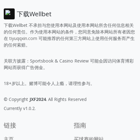
下载Wellbet
下载Wellbet 不承担与您使用本网站及使用本网站所含任何信息相关
的任何责任。作为使用本网站的条件，您同意免除本网站所有者因您
在
tiyuqqxin.com
可能推荐的任何第三方网站上使用任何服务而产生
的任何索赔。
关联方披露：Sportsbook & Casino Review 可能会因访问体育博彩
网站而获得广告佣金。
18+岁以上。赌博可能令人上瘾，请理性参与。
© Copyright
JXF2024
. All Rights Reserved
Currently v1.0.2.
链接
指南
主页
买球赛的网站