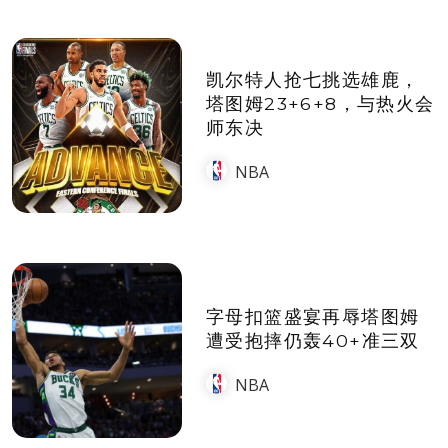
凯尔特人抢七挑选雄鹿，
塔图姆23+6+8，与热火会
师东决
NBA
字母扣篮盛宴再辱塔图姆
遭受抱摔仍轰40+准三双
NBA