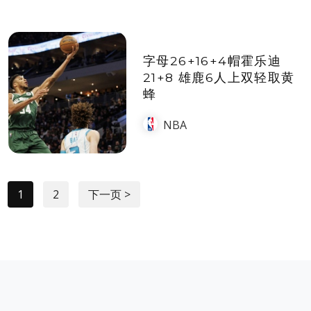
字母26+16+4帽霍乐迪
21+8 雄鹿6人上双轻取黄
蜂
NBA
1
2
下一页 >