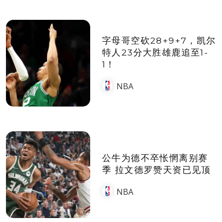
字母哥空砍28+9+7，凯尔
特人23分大胜雄鹿追至1-
1！
NBA
公牛为德不卒怅惘离别赛
季 拉文德罗赞天资已见顶
NBA