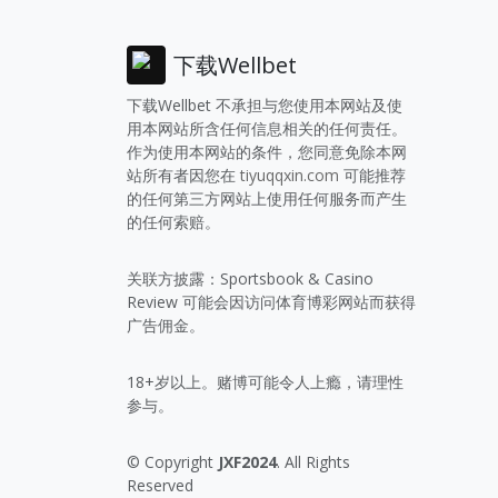
下载Wellbet
下载Wellbet 不承担与您使用本网站及使
用本网站所含任何信息相关的任何责任。
作为使用本网站的条件，您同意免除本网
站所有者因您在
tiyuqqxin.com
可能推荐
的任何第三方网站上使用任何服务而产生
的任何索赔。
关联方披露：Sportsbook & Casino
Review 可能会因访问体育博彩网站而获得
广告佣金。
18+岁以上。赌博可能令人上瘾，请理性
参与。
© Copyright
JXF2024
. All Rights
Reserved