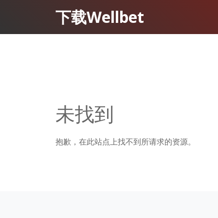
下载Wellbet
未找到
抱歉，在此站点上找不到所请求的资源。