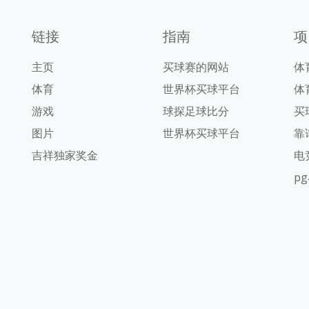
链接
指南
项
主页
买球赛的网站
体
体育
世界杯买球平台
体
游戏
球探足球比分
买
图片
世界杯买球平台
靠
吉祥独家奖金
电
p