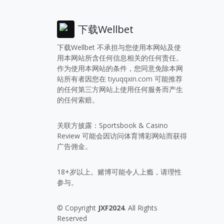
下载Wellbet
下载Wellbet 不承担与您使用本网站及使
用本网站所含任何信息相关的任何责任。
作为使用本网站的条件，您同意免除本网
站所有者因您在
tiyuqqxin.com
可能推荐
的任何第三方网站上使用任何服务而产生
的任何索赔。
关联方披露：Sportsbook & Casino
Review 可能会因访问体育博彩网站而获得
广告佣金。
18+岁以上。赌博可能令人上瘾，请理性
参与。
© Copyright
JXF2024
. All Rights
Reserved