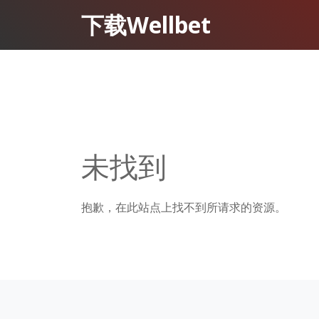
下载Wellbet
未找到
抱歉，在此站点上找不到所请求的资源。