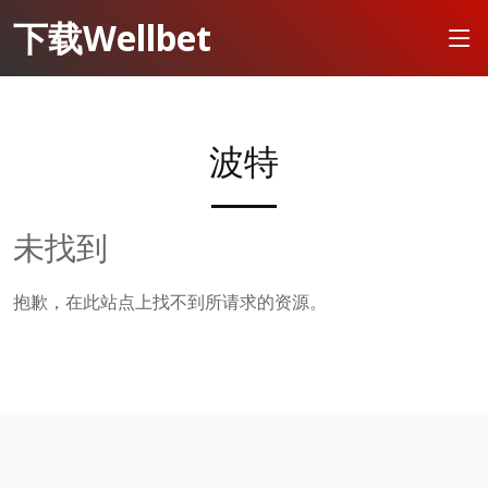
下载Wellbet
波特
未找到
抱歉，在此站点上找不到所请求的资源。