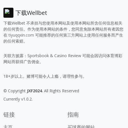
下载Wellbet
下载Wellbet 不承担与您使用本网站及使用本网站所含任何信息相关
的任何责任。作为使用本网站的条件，您同意免除本网站所有者因您
在
tiyuqqxin.com
可能推荐的任何第三方网站上使用任何服务而产生
的任何索赔。
关联方披露：Sportsbook & Casino Review 可能会因访问体育博彩
网站而获得广告佣金。
18+岁以上。赌博可能令人上瘾，请理性参与。
© Copyright
JXF2024
. All Rights Reserved
Currently v1.0.2.
链接
指南
主页
买球赛的网站