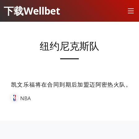
下载Wellbet
纽约尼克斯队
凯文乐福将在合同到期后加盟迈阿密热火队。
NBA