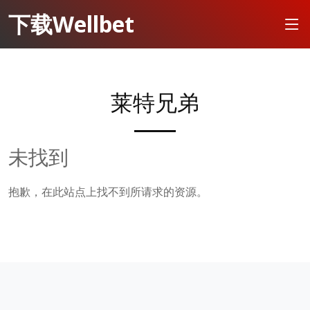
下载Wellbet
莱特兄弟
未找到
抱歉，在此站点上找不到所请求的资源。