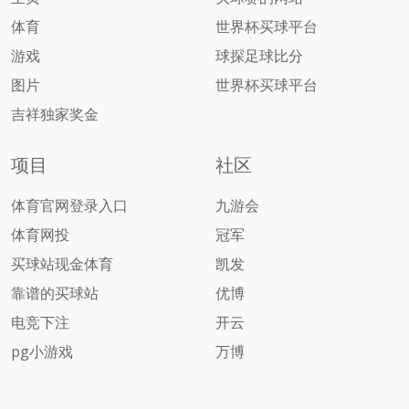
体育
世界杯买球平台
游戏
球探足球比分
图片
世界杯买球平台
吉祥独家奖金
项目
社区
体育官网登录入口
九游会
体育网投
冠军
买球站现金体育
凯发
靠谱的买球站
优博
电竞下注
开云
pg小游戏
万博