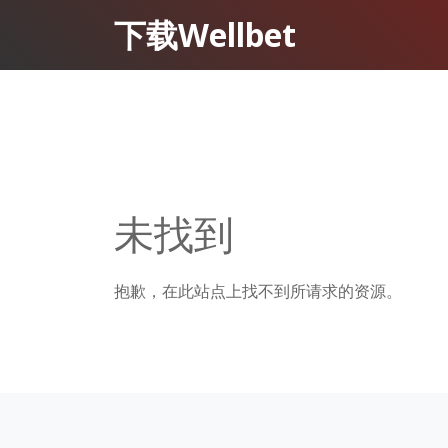
下载Wellbet
未找到
抱歉，在此站点上找不到所请求的资源。