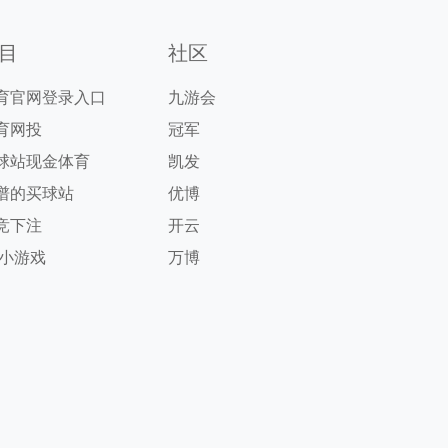
目
社区
育官网登录入口
九游会
育网投
冠军
球站现金体育
凯发
谱的买球站
优博
竞下注
开云
g小游戏
万博