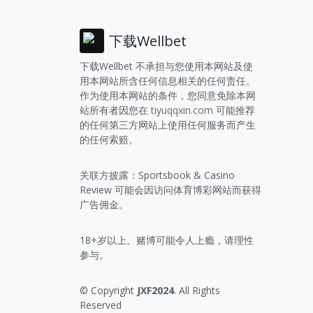
下载Wellbet
下载Wellbet 不承担与您使用本网站及使
用本网站所含任何信息相关的任何责任。
作为使用本网站的条件，您同意免除本网
站所有者因您在
tiyuqqxin.com
可能推荐
的任何第三方网站上使用任何服务而产生
的任何索赔。
关联方披露：Sportsbook & Casino
Review 可能会因访问体育博彩网站而获得
广告佣金。
18+岁以上。赌博可能令人上瘾，请理性
参与。
© Copyright
JXF2024
. All Rights
Reserved